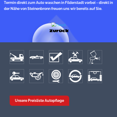
Termin direkt zum Auto waschen in Filderstadt vorbei - direkt in
der Nähe von Steinenbronn freuen uns wir bereits auf Sie.
Zurück
Unsere Preisliste Autopflege