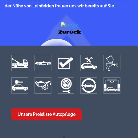
der Nähe von Leinfelden freuen uns wir bereits auf Sie.
Zurück
Unsere Preisliste Autopflege