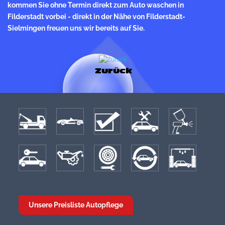
kommen Sie ohne Termin direkt zum Auto waschen in
Filderstadt vorbei - direkt in der Nähe von Filderstadt-
Sielmingen freuen uns wir bereits auf Sie.
Zurück
Unsere Preisliste Autopflege