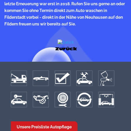
letzte Erneuerung war erst in 2018. Rufen Sie uns gerne an oder
kommen Sie ohne Termin direkt zum Auto waschen in
Filderstadt vorbei - direkt in der Nähe von Neuhausen auf den
Fildern freuen uns wir bereits auf Sie.
Zurück
Unsere Preisliste Autopflege