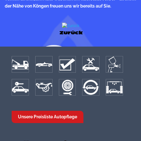
der Nähe von Köngen freuen uns wir bereits auf Sie.
Zurück
Unsere Preisliste Autopflege