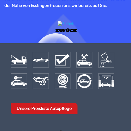
der Nähe von Esslingen freuen uns wir bereits auf Sie.
Zurück
Unsere Preisliste Autopflege